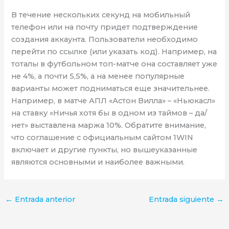
В течение нескольких секунд на мобильный
телефон или на почту придет подтверждение
создания аккаунта. Пользователи необходимо
перейти по ссылке (или указать код). Например, на
тоталы в футбольном топ-матче она составляет уже
не 4%, а почти 5,5%, а на менее популярные
варианты может подниматься еще значительнее.
Например, в матче АПЛ «Астон Вилла» – «Ньюкасл»
на ставку «Ничья хотя бы в одном из таймов – да/
нет» выставлена маржа 10%. Обратите внимание,
что соглашение с официальным сайтом 1WIN
включает и другие пункты, но вышеуказанные
являются основными и наиболее важными.
←
Entrada anterior
Entrada siguiente
→