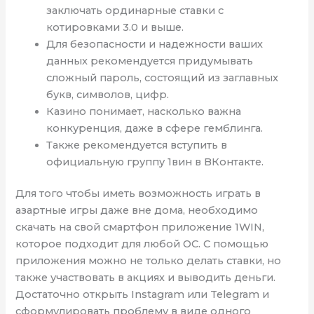
заключать ординарные ставки с
котировками 3.0 и выше.
Для безопасности и надежности ваших
данных рекомендуется придумывать
сложный пароль, состоящий из заглавных
букв, символов, цифр.
Казино понимает, насколько важна
конкуренция, даже в сфере гемблинга.
Также рекомендуется вступить в
официальную группу 1вин в ВКонтакте.
Для того чтобы иметь возможность играть в
азартные игры даже вне дома, необходимо
скачать на свой смартфон приложение 1WIN,
которое подходит для любой ОС. С помощью
приложения можно не только делать ставки, но
также участвовать в акциях и выводить деньги.
Достаточно открыть Instagram или Telegram и
сформулировать проблему в виде одного