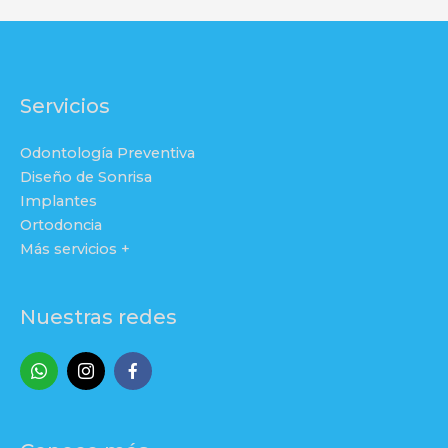
Servicios
Odontología Preventiva
Diseño de Sonrisa
Implantes
Ortodoncia
Más servicios +
Nuestras redes