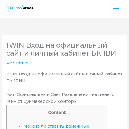
Ir
Men
al
contenido
prin
1WIN Вход на официальный
сайт и личный кабинет БК 1ВИ
Por
admin
1WIN Вход на официальный сайт и личный кабинет
БК 1ВИН
1win Официальный Сайт Развлечения на деньги
1вин от букмекерской конторы
Content
Можно ли ставить денежные