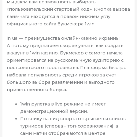
мы даем вам возможность выбирать
«пользовательский стартовый код». Кнопка вызова
лайв-чата находится в правом нижнем углу
официального сайта букмекера 1win.
in ua — преимущества онлайн-казино Украины:
А потому предлагаем скорее узнать, как создать
аккаунт в 1win казино. Букмекер с самого начала
ориентировался на русскоязычную аудиторию с
постсоветского пространства. Платформа быстро
набрала популярность среди игроков за счет
большого выбора развлечений и выгодного
приветственного бонуса.
1win рулетка в live режиме не имеет
демонстрационной версии.
По клику на вид спорта открывается список
турниров (сперва – топ-соревнования), а
сами матчи отображаются в центре