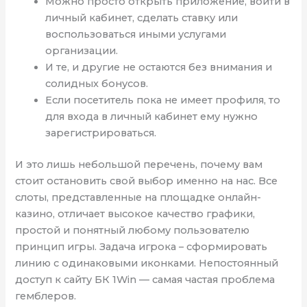
Можно просто открыть приложение, войти в
личный кабинет, сделать ставку или
воспользоваться иными услугами
организации.
И те, и другие не остаются без внимания и
солидных бонусов.
Если посетитель пока не имеет профиля, то
для входа в личный кабинет ему нужно
зарегистрироваться.
И это лишь небольшой перечень, почему вам
стоит остановить свой выбор именно на нас. Все
слоты, представленные на площадке онлайн-
казино, отличает высокое качество графики,
простой и понятный любому пользователю
принцип игры. Задача игрока – сформировать
линию с одинаковыми иконками. Непостоянный
доступ к сайту БК 1Win — самая частая проблема
гемблеров.