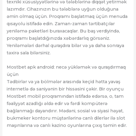
texniki xüsusiyyətlərinə və tələblərinə diqqət yetirmək
lazımdır. Cihazınızın bu tələblərə uyğun olduğuna
əmin olmaq üçün. Proqramı başlatmaq üçün menuda
qısayolu istifadə edin. Zaman-zaman tərtibatçılar
yeniləmə paketləri buraxacaqlar. Bu baş verdiyində,
proqramı başlatdığınızda xəbərdarlıq görsəniz.
Yeniləmələri dərhal quraşdıra bilər və ya daha sonraya
təxirə sala bilərsiniz.
Mostbet apk android: necə yükləmək və quraşdırmaq
üçün
Tədbirlər və ya bölmələr arasında keçid hətta yavaş
internetlə də saniyənin bir hissəsini çəkir. Bir oyunçu
Mostbet mobil proqramından istifadə edərsə, o, tam
fəaliyyət azadlığı əldə edir və fərdi kompüterə
bağlanmağı dayandırır. Mədəni, sosial və siyasi həyat,
bukmeker kontoru müştərilərinə canlı dilerlər ilə slot
maşınlarına və canlı kazino oyunlarına çıxış təmin edir.