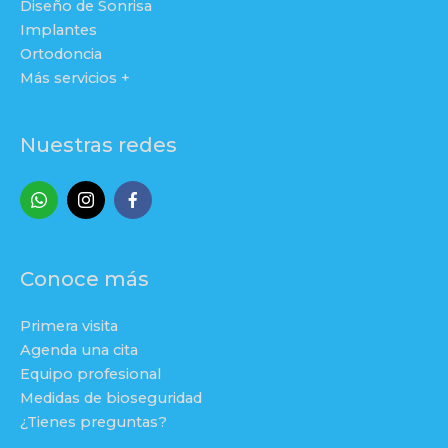
Diseño de Sonrisa
Implantes
Ortodoncia
Más servicios +
Nuestras redes
Conoce más
Primera visita
Agenda una cita
Equipo profesional
Medidas de bioseguridad
¿Tienes preguntas?