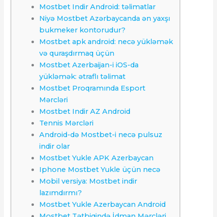
Mostbet Indir Android: təlimatlar
Niyə Mostbet Azərbaycanda ən yaxşı
bukmeker kontorudur?
Mostbet apk android: necə yükləmək
və quraşdırmaq üçün
Mostbet Azerbaijan-i iOS-da
yükləmək: ətraflı təlimat
Mostbet Proqramında Esport
Mərcləri
Mostbet Indir AZ Android
Tennis Mərcləri
Android-də Mostbet-i necə pulsuz
indir olar
Mostbet Yukle APK Azerbaycan
Iphone Mostbet Yukle üçün necə
Mobil versiya: Mostbet indir
lazımdırmı?
Mostbet Yukle Azerbaycan Android
Mostbet Tətbiqində İdman Mərcləri