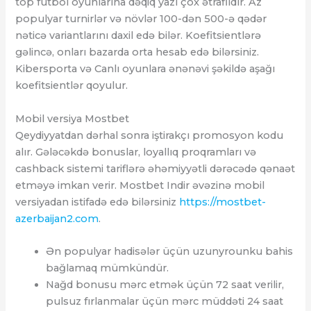
top futbol oyunlarına dəqiq yazı çox ətraflıdır. Az
populyar turnirlər və növlər 100-dən 500-ə qədər
nəticə variantlarını daxil edə bilər. Koefitsientlərə
gəlincə, onları bazarda orta hesab edə bilərsiniz.
Kibersporta və Canlı oyunlara ənənəvi şəkildə aşağı
koefitsientlər qoyulur.
Mobil versiya Mostbet
Qeydiyyatdan dərhal sonra iştirakçı promosyon kodu
alır. Gələcəkdə bonuslar, loyallıq proqramları və
cashback sistemi tariflərə əhəmiyyətli dərəcədə qənaət
etməyə imkan verir. Mostbet Indir əvəzinə mobil
versiyadan istifadə edə bilərsiniz
https://mostbet-
azerbaijan2.com
.
Ən populyar hadisələr üçün uzunyrounku bahis
bağlamaq mümkündür.
Nağd bonusu mərc etmək üçün 72 saat verilir,
pulsuz fırlanmalar üçün mərc müddəti 24 saat