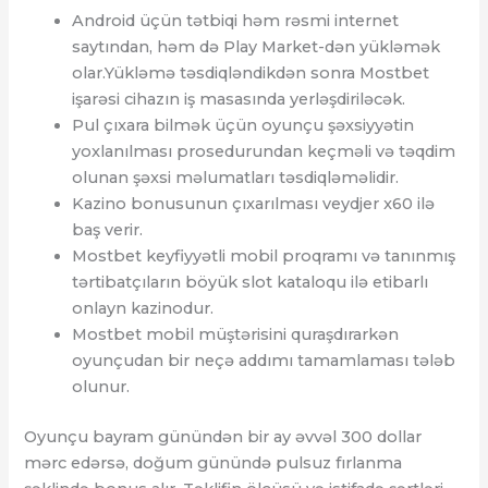
Android üçün tətbiqi həm rəsmi internet
saytından, həm də Play Market-dən yükləmək
olar.Yükləmə təsdiqləndikdən sonra Mostbet
işarəsi cihazın iş masasında yerləşdiriləcək.
Pul çıxara bilmək üçün oyunçu şəxsiyyətin
yoxlanılması prosedurundan keçməli və təqdim
olunan şəxsi məlumatları təsdiqləməlidir.
Kazino bonusunun çıxarılması veydjer x60 ilə
baş verir.
Mostbet keyfiyyətli mobil proqramı və tanınmış
tərtibatçıların böyük slot kataloqu ilə etibarlı
onlayn kazinodur.
Mostbet mobil müştərisini quraşdırarkən
oyunçudan bir neçə addımı tamamlaması tələb
olunur.
Oyunçu bayram günündən bir ay əvvəl 300 dollar
mərc edərsə, doğum günündə pulsuz fırlanma