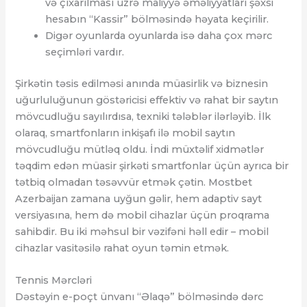
və çıxarılması üzrə maliyyə əməliyyatları şəxsi
hesabın “Kassir” bölməsində həyata keçirilir.
Digər oyunlarda oyunlarda isə daha çox mərc
seçimləri vardır.
Şirkətin təsis edilməsi anında müasirlik və biznesin
uğurluluğunun göstəricisi effektiv və rahat bir saytın
mövcudluğu sayılırdısa, texniki tələblər ilərləyib. İlk
olaraq, smartfonların inkişafı ilə mobil saytın
mövcudluğu mütləq oldu. İndi müxtəlif xidmətlər
təqdim edən müasir şirkəti smartfonlar üçün ayrıca bir
tətbiq olmadan təsəvvür etmək çətin. Mostbet
Azerbaijan zamana uyğun gəlir, hem adaptiv sayt
versiyasına, hem də mobil cihazlar üçün proqrama
sahibdir. Bu iki məhsul bir vəzifəni həll edir – mobil
cihazlar vasitəsilə rahat oyun təmin etmək.
Tennis Mərcləri
Dəstəyin e-poçt ünvanı “Əlaqə” bölməsində dərc