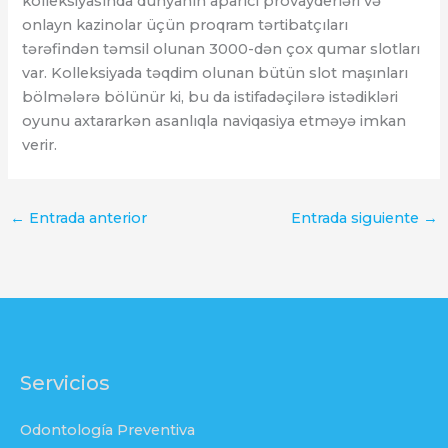
kolleksiyasında dünyanın aparıcı provayderləri və
onlayn kazinolar üçün proqram tərtibatçıları
tərəfindən təmsil olunan 3000-dən çox qumar slotları
var. Kolleksiyada təqdim olunan bütün slot maşınları
bölmələrə bölünür ki, bu da istifadəçilərə istədikləri
oyunu axtararkən asanlıqla naviqasiya etməyə imkan
verir.
←
Entrada anterior
Entrada siguiente
→
Servicios
Odontología Preventiva