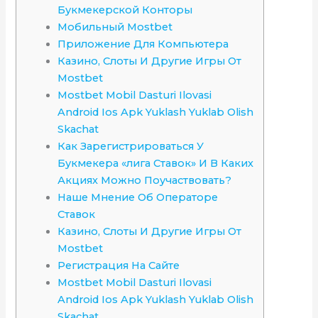
Букмекерской Конторы
Мобильный Mostbet
Приложение Для Компьютера
Казино, Слоты И Другие Игры От
Mostbet
Mostbet Mobil Dasturi Ilovasi
Android Ios Apk Yuklash Yuklab Olish
Skachat
Как Зарегистрироваться У
Букмекера «лига Ставок» И В Каких
Акциях Можно Поучаствовать?
Наше Мнение Об Операторе
Ставок
Казино, Слоты И Другие Игры От
Mostbet
Регистрация На Сайте
Mostbet Mobil Dasturi Ilovasi
Android Ios Apk Yuklash Yuklab Olish
Skachat