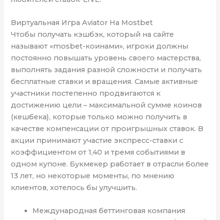
Виртуальная Игра Aviator На Mostbet
Чтобы получать кэшбэк, который на сайте
называют «mosbet-коинами», игроки должны
постоянно повышать уровень своего мастерства,
выполнять задания разной сложности и получать
бесплатные ставки и вращения. Самые активные
участники постепенно продвигаются к
достижению цели – максимальной сумме коинов
(кешбека), которые только можно получить в
качестве компенсации от проигрышных ставок. В
акции принимают участие экспресс-ставки с
коэффициентом от 1,40 и тремя событиями в
одном купоне. Букмекер работает в отрасли более
13 лет, но некоторые моменты, по мнению
клиентов, хотелось бы улучшить.
Международная беттинговая компания