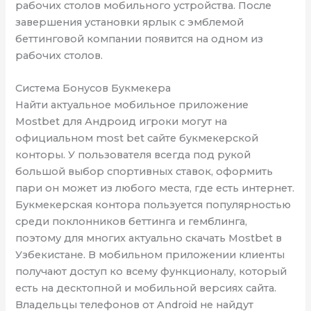
рабочих столов мобильного устройства. После
завершения установки ярлык с эмблемой
беттинговой компании появится на одном из
рабочих столов.
Система Бонусов Букмекера
Найти актуальное мобильное приложение
Mostbet для Андроид игроки могут на
официальном most bet сайте букмекерской
конторы. У пользователя всегда под рукой
большой выбор спортивных ставок, оформить
пари он может из любого места, где есть интернет.
Букмекерская контора пользуется популярностью
среди поклонников беттинга и гемблинга,
поэтому для многих актуально скачать Mostbet в
Узбекистане. В мобильном приложении клиенты
получают доступ ко всему функционалу, который
есть на десктопной и мобильной версиях сайта.
Владельцы телефонов от Android не найдут