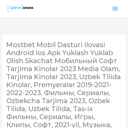
Ir
Men
al
contenido
prin
Mostbet Mobil Dasturi Ilovasi
Android Ios Apk Yuklash Yuklab
Olish Skachat Мобильный Софт
Tarjima Kinolar 2023 Media Olam,
Tarjima Kinolar 2023, Uzbek Tilida
Kinolar, Premyeralar 2019-2021-
2022-2023, Фильмы, Сериалы,
Ozbekcha Tarjima 2023, Ozbek
Tilida, Uzbek Tilida, Tas-ix
Фильмы, Сериалы, Игры,
Клипы, Софт, 2021-yil, Музыка,