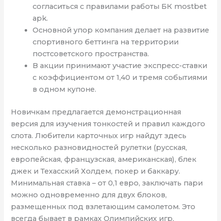
согласиться с правилами работы БК mostbet
apk.
Основной упор компания делает на развитие
спортивного беттинга на территории
постсоветского пространства.
В акции принимают участие экспресс-ставки
с коэффициентом от 1,40 и тремя событиями
в одном купоне.
Новичкам предлагается демонстрационная
версия для изучения тонкостей и правил каждого
слота. Любители карточных игр найдут здесь
несколько разновидностей рулетки (русская,
европейская, французская, американская), блек
джек и Техасский Холдем, покер и баккару.
Минимальная ставка – от 0,1 евро, заключать пари
можно одновременно для двух блоков,
размещенных под взлетающим самолетом. Это
всегда бывает в рамках Олимпийских игр,