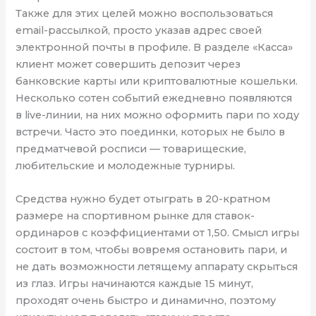
Также для этих целей можно воспользоваться
email-рассылкой, просто указав адрес своей
электронной почты в профиле. В разделе «Касса»
клиент может совершить депозит через
банковские карты или криптовалютные кошельки.
Несколько сотен событий ежедневно появляются
в live-линии, на них можно оформить пари по ходу
встречи. Часто это поединки, которых не было в
предматчевой росписи — товарищеские,
любительские и молодежные турниры.
Средства нужно будет отыграть в 20-кратном
размере на спортивном рынке для ставок-
ординаров с коэффициентами от 1,50. Смысл игры
состоит в том, чтобы вовремя остановить пари, и
не дать возможности летящему аппарату скрыться
из глаз. Игры начинаются каждые 15 минут,
проходят очень быстро и динамично, поэтому