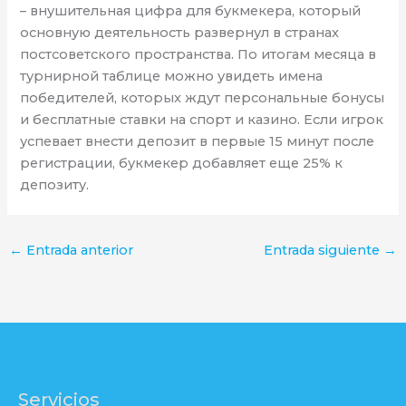
– внушительная цифра для букмекера, который
основную деятельность развернул в странах
постсоветского пространства. По итогам месяца в
турнирной таблице можно увидеть имена
победителей, которых ждут персональные бонусы
и бесплатные ставки на спорт и казино. Если игрок
успевает внести депозит в первые 15 минут после
регистрации, букмекер добавляет еще 25% к
депозиту.
←
Entrada anterior
Entrada siguiente
→
Servicios