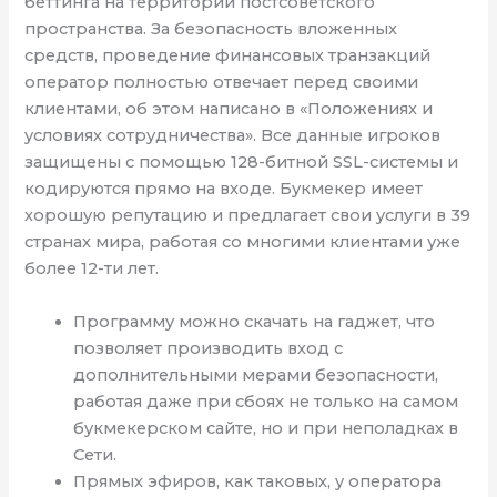
беттинга на территории постсоветского
пространства. За безопасность вложенных
средств, проведение финансовых транзакций
оператор полностью отвечает перед своими
клиентами, об этом написано в «Положениях и
условиях сотрудничества». Все данные игроков
защищены с помощью 128-битной SSL-системы и
кодируются прямо на входе. Букмекер имеет
хорошую репутацию и предлагает свои услуги в 39
странах мира, работая со многими клиентами уже
более 12-ти лет.
Программу можно скачать на гаджет, что
позволяет производить вход с
дополнительными мерами безопасности,
работая даже при сбоях не только на самом
букмекерском сайте, но и при неполадках в
Сети.
Прямых эфиров, как таковых, у оператора