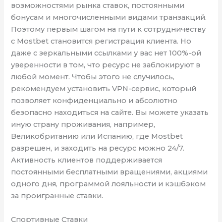
возможностями рынка ставок, постоянными
бонусам и многочисленными видами транзакций.
Поэтому первым шагом на пути к сотрудничеству
с Mostbet становится регистрация клиента. Но
даже с зеркальными ссылками у вас нет 100%-ой
уверенности в том, что ресурс не заблокируют в
любой момент. Чтобы этого не случилось,
рекомендуем установить VPN-сервис, который
позволяет конфиденциально и абсолютно
безопасно находиться на сайте. Вы можете указать
иную страну проживания, например,
Великобританию или Испанию, где Mostbet
разрешен, и заходить на ресурс можно 24/7.
Активность клиентов поддерживается
постоянными бесплатными вращениями, акциями
одного дня, программой лояльности и кэшбэком
за проигранные ставки.
Спортивные Ставки