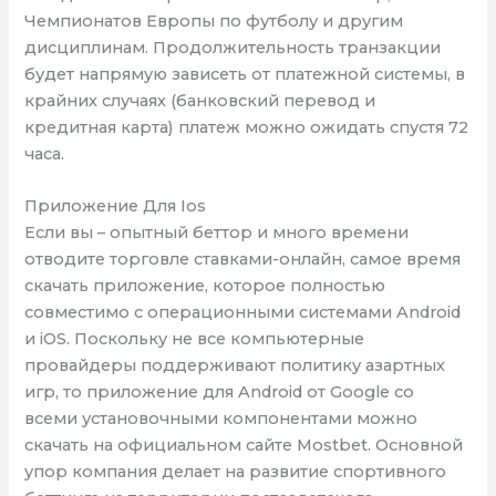
Чемпионатов Европы по футболу и другим
дисциплинам. Продолжительность транзакции
будет напрямую зависеть от платежной системы, в
крайних случаях (банковский перевод и
кредитная карта) платеж можно ожидать спустя 72
часа.
Приложение Для Ios
Если вы – опытный беттор и много времени
отводите торговле ставками-онлайн, самое время
скачать приложение, которое полностью
совместимо с операционными системами Android
и iOS. Поскольку не все компьютерные
провайдеры поддерживают политику азартных
игр, то приложение для Android от Google со
всеми установочными компонентами можно
скачать на официальном сайте Mostbet. Основной
упор компания делает на развитие спортивного