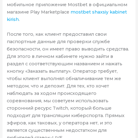
мобильное приложение Mostbet в официальном
магазине Play Marketplace
mostbet shaxsiy kabinet
kirish
.
После того, как клиент предоставил свои
паспортные данные для проверки службе
безопасности, он имеет право выводить средства.
Для этого в личном кабинете нужно зайти в
раздел с соответствующим названием и нажать
кнопку «Заказать выплату». Оператор требует,
чтобы клиент выполнял обналичивание тем же
методом, что и депозит. Для тех, кто хочет
наблюдать за ходом происходящего
соревнования, мы советуем использовать
сторонний ресурс Twitch, который больше
подходит для трансляции киберспорта. Прямых
эфиров, как таковых, у оператора нет, и это
является существенным недостатком для
любителей ставок-LIVE.