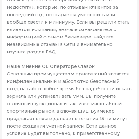
недостатки, которые, по отзывам клиентов за
последний год, он старается уменьшить или
вообще свести к минимуму. Если вы решили стать
клиентом компании, вначале ознакомьтесь с
информацией о самом букмекере, найдите
независимые отзывы в Сети и внимательно
изучите раздел FAQ.
Наше Мнение Об Операторе Ставок
Основным преимуществом приложений является
конфиденциальный и абсолютно безопасный
вход на сайт в любое время без надобности искать
зеркала или устанавливать VPN. Вы получите
отличный функционал и такой же масштабный
спортивный рынок, включая LIVE. Букмекер
предлагает внести депозит в течение 15-ти минут
после создания учетной записи. Если данное
условие будет выполнено, к приветственному