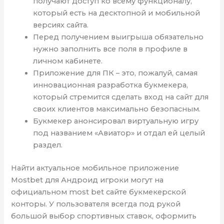
получают доступ ко всему функционалу,
который есть на десктопной и мобильной
версиях сайта.
Перед получением выигрыша обязательно
нужно заполнить все поля в профиле в
личном кабинете.
Приложение для ПК – это, пожалуй, самая
инновационная разработка букмекера,
который стремится сделать вход на сайт для
своих клиентов максимально безопасным.
Букмекер анонсировал виртуальную игру
под названием «Авиатор» и отдал ей целый
раздел.
Найти актуальное мобильное приложение
Mostbet для Андроид игроки могут на
официальном most bet сайте букмекерской
конторы. У пользователя всегда под рукой
большой выбор спортивных ставок, оформить