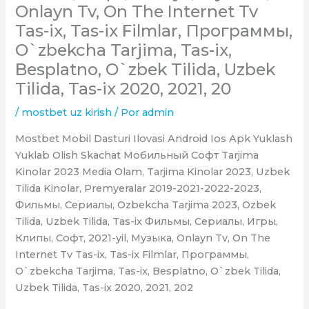
Onlayn Tv, On The Internet Tv
Tas-ix, Tas-ix Filmlar, Программы,
O`zbekcha Tarjima, Tas-ix,
Besplatno, O`zbek Tilida, Uzbek
Tilida, Tas-ix 2020, 2021, 20
/
mostbet uz kirish
/ Por
admin
Mostbet Mobil Dasturi Ilovasi Android Ios Apk Yuklash
Yuklab Olish Skachat Мобильный Софт Tarjima
Kinolar 2023 Media Olam, Tarjima Kinolar 2023, Uzbek
Tilida Kinolar, Premyeralar 2019-2021-2022-2023,
Фильмы, Сериалы, Ozbekcha Tarjima 2023, Ozbek
Tilida, Uzbek Tilida, Tas-ix Фильмы, Сериалы, Игры,
Клипы, Софт, 2021-yil, Музыка, Onlayn Tv, On The
Internet Tv Tas-ix, Tas-ix Filmlar, Программы,
O`zbekcha Tarjima, Tas-ix, Besplatno, O`zbek Tilida,
Uzbek Tilida, Tas-ix 2020, 2021, 202