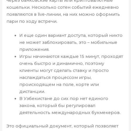
через банковские карты или криптовалютные
кошельки. Несколько сотен событий ежедневно
появляются в live-линии, на них можно оформить
пари по ходу встречи.
И еще один вариант доступа, который никто
не может заблокировать, это – мобильные
приложения.
Игры начинаются каждые 15 минут, проходят
очень быстро и динамично, поэтому
клиенты могут сделать ставку и просто
наслаждаться процессом игры,
происходящем на поле, корте или
дистанции.
В Узбекистане до сих пор нет единого
закона, который бы регулировал
деятельность международных букмекеров.
Это официальный документ, который позволяет