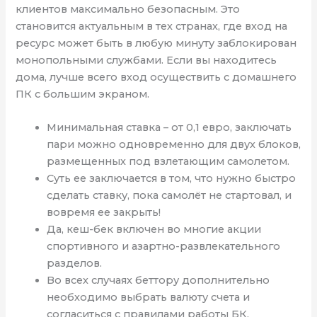
клиентов максимально безопасным. Это
становится актуальным в тех странах, где вход на
ресурс может быть в любую минуту заблокирован
монопольными службами. Если вы находитесь
дома, лучше всего вход осуществить с домашнего
ПК с большим экраном.
Минимальная ставка – от 0,1 евро, заключать
пари можно одновременно для двух блоков,
размещенных под взлетающим самолетом.
Суть ее заключается в том, что нужно быстро
сделать ставку, пока самолёт не стартовал, и
вовремя ее закрыть!
Да, кеш-бек включен во многие акции
спортивного и азартно-развлекательного
разделов.
Во всех случаях беттору дополнительно
необходимо выбрать валюту счета и
согласиться с правилами работы БК.