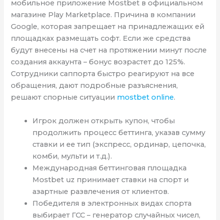
мобильное приложение Mostbet в официальном
магазине Play Marketplace. Причина в компании
Google, которая запрещает на принадлежащих ей
площадках размещать софт. Если же средства
будут внесены на счет на протяжении минут после
создания аккаунта – бонус возрастет до 125%.
Сотрудники саппорта быстро реагируют на все
обращения, дают подробные разъяснения,
решают спорные ситуации
mostbet online
.
Игрок должен открыть купон, чтобы
продолжить процесс беттинга, указав сумму
ставки и ее тип (экспресс, ординар, цепочка,
комби, мульти и т.д.).
Международная беттинговая площадка
Mostbet uz принимает ставки на спорт и
азартные развлечения от клиентов.
Победителя в электронных видах спорта
выбирает ГСС – генератор случайных чисел,