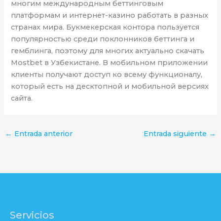
многим международным беттинговым
платформам и интернет-казино работать в разных
странах мира. Букмекерская контора пользуется
популярностью среди поклонников беттинга и
гемблинга, поэтому для многих актуально скачать
Mostbet в Узбекистане. В мобильном приложении
клиенты получают доступ ко всему функционалу,
который есть на десктопной и мобильной версиях
сайта.
←
Entrada anterior
Entrada siguiente
→
Servicios