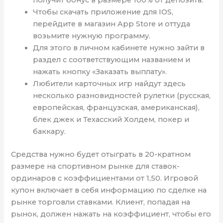
Чтобы скачать приложение для IOS,
перейдите в магазин App Store и оттуда
возьмите нужную программу.
Для этого в личном кабинете нужно зайти в
раздел с соответствующим названием и
нажать кнопку «Заказать выплату».
Любители карточных игр найдут здесь
несколько разновидностей рулетки (русская,
европейская, французская, американская),
блек джек и Техасский Холдем, покер и
баккару.
Средства нужно будет отыграть в 20-кратном
размере на спортивном рынке для ставок-
ординаров с коэффициентами от 1,50. Игровой
купон включает в себя информацию по сделке на
рынке торговли ставками. Клиент, попадая на
рынок, должен нажать на коэффициент, чтобы его