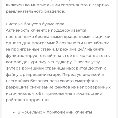
включен во многие акции спортивного и азартно-
развлекательного разделов.
Система бонусов букмекера
Активность клиентов поддерживается
постоянными бесплатными вращениями, акциями
одного дня, программой лояльности и кэшбэком
за проигранные ставки. В режиме 24/7 на сайте
функционирует онлайн-чат, где вы можете задать
вопрос дежурному менеджеру. В левом углу
футера домашней страницы находится доступ к
файлу с разрешением арк. Перед установкой в
настройках безопасности своего смартфона
разрешите скачивание файлов из непроверенных
источников, чтобы приложение впоследствии
работало корректно.
В мобильном приложении клиенты