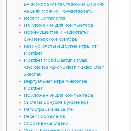
Букмекера «лига Ставок» И В Каких
Акциях Можно Поучаствовать?
Recent Comments
Приложение для компьютера
Преимущества и недостатки
букмекерской конторы
Казино, слоты и другие игры от
Mostbet
Mostbet Mobil Dasturi Ilovasi
Android Ios Apk Yuklash Yuklab Olish
Skachat
Виртуальная игра Aviator на
Mostbet
Приложение для компьютера
Система бонусов букмекера
Регистрация на сайте
Recent Comments
Спортивные ставки
Обзор букмекерской компании