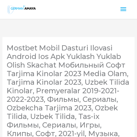
Ir
Men
al
contenido
prin
Mostbet Mobil Dasturi Ilovasi
Android Ios Apk Yuklash Yuklab
Olish Skachat Мобильный Софт
Tarjima Kinolar 2023 Media Olam,
Tarjima Kinolar 2023, Uzbek Tilida
Kinolar, Premyeralar 2019-2021-
2022-2023, Фильмы, Сериалы,
Ozbekcha Tarjima 2023, Ozbek
Tilida, Uzbek Tilida, Tas-ix
Фильмы, Сериалы, Игры,
Клипы, Софт, 2021-yil, Музыка,