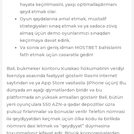
həyata keçirilməsini, yaxşı optimallaşdırmanı
qeyd etmək olar.
Oyun qaydalarına əməl etmək, müxtəlif
strategiyaları sınaq etmək və ya sadəcə zövq
almaq üçün demo oyunlarımızı sınaqdan
keçirməyə dəvət edirik.
Və sonra ən geniş idman MOSTBET bahislərini
fəth etmək üçün cəsarətlə gedin!
Bəli, bukmeker kontoru Kurakao hökumətinin verdiyi
lisenziya əsasında fəaliyyət göstərir Rəsmi internet
saytından və ya App Store vasitəsilə (iPhone üçün) Bu,
dünyada ən aşağı qiymətlərdən biridir və bu
platformada ən yüksək əmsalları göstərir Bəli, bütün
yeni oyunçulara 550 AZN-ə qədər depozitlər üzrə
pulsuz fırlanmalar və bonuslar verilir Telefon nömrəsi
ilə qeydiyyatdan keçmək üçün ölkə kodu ilə birlikdə
nömrəni daxi letmək və “qeydiyyat” düyməsinə
toxunmağınız kifayət edir. Böyük korporasiyalardan