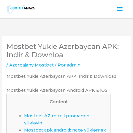
Ir
Men
al
contenido
prin
Mostbet Yukle Azerbaycan APK:
Indir & Downloa
/
Azerbajany Mostbet
/ Por
admin
Mostbet Yukle Azerbaycan APK: Indir & Download
Mostbet Yukle Azerbaycan Android APK & iOS
Content
Mostbet AZ mobil proqramını
yükləyin
Mostbet apk android: necə yükləmək